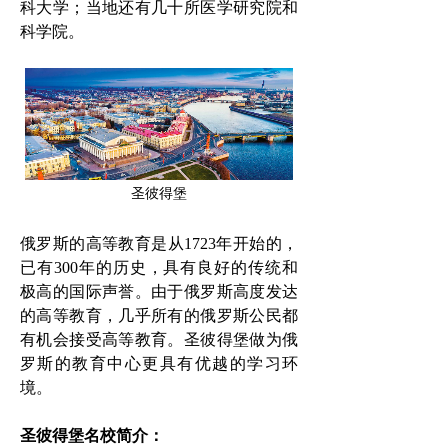
科大学；当地还有几十所医学研究院和
科学院。
圣彼得堡
俄罗斯的高等教育是从1723年开始的，
已有300年的历史，具有良好的传统和
极高的国际声誉。由于俄罗斯高度发达
的高等教育，几乎所有的俄罗斯公民都
有机会接受高等教育。圣彼得堡做为俄
罗斯的教育中心更具有优越的学习环
境。
圣彼得堡名校简介：