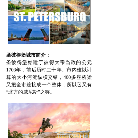
圣彼得堡城市简介：
圣彼得堡始建于彼得大帝当政的公元
1703年，前后历时二十年。市内难以计
算的大小河流纵横交错，400多座桥梁
又把全市连接成一个整体，所以它又有
“北方的威尼斯”之称。