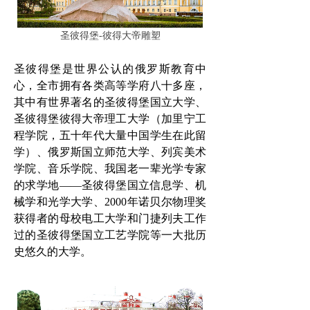
圣彼得堡-彼得大帝雕塑
圣彼得堡是世界公认的俄罗斯教育中
心
，全市拥有各类高等学府八十多座，
其中有世界著名的圣彼得堡国立大学、
圣彼得堡彼得大帝理工大学（加里宁工
程学院，五十年代大量中国学生在此留
学）、俄罗斯国立师范大学、列宾美术
学院、音乐学院、我国老一辈光学专家
的求学地——圣彼得堡国立信息学、机
械学和光学大学、2000年诺贝尔物理奖
获得者的母校电工大学和门捷列夫工作
过的圣彼得堡国立工艺学院等一大批历
史悠久的大学。