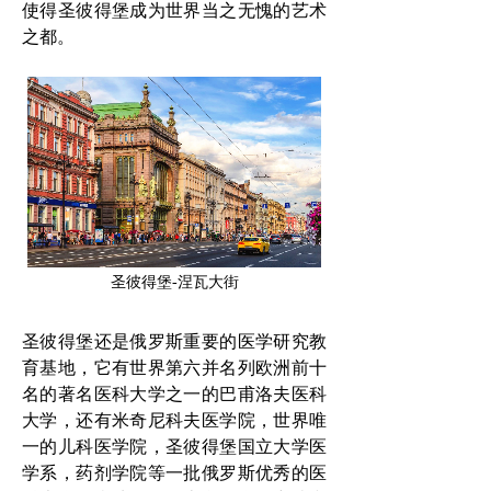
使得圣彼得堡成为世界当之无愧的艺术
之都。
圣彼得堡-涅瓦大街
圣彼得堡还是俄罗斯重要的医学研究教
育基地，它有世界第六并名列欧洲前十
名的著名医科大学之一的巴甫洛夫医科
大学，还有米奇尼科夫医学院，世界唯
一的儿科医学院，圣彼得堡国立大学医
学系，药剂学院等一批俄罗斯优秀的医