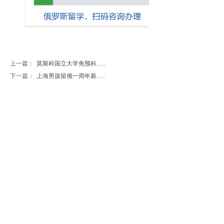
上一篇：
莫斯科国立大学免预科......
下一篇：
上海男孩留俄一周年新......