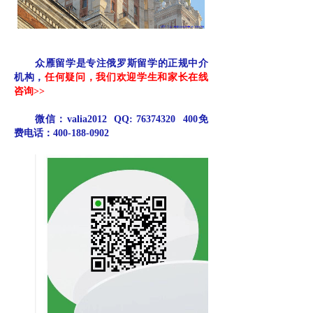
众雁留学是专注俄罗斯留学的正规中介
机构，
任何疑问，我们欢迎学生和家长在线
咨询>>
微信：valia2012 QQ: 76374320 400免
费电话：400-188-0902