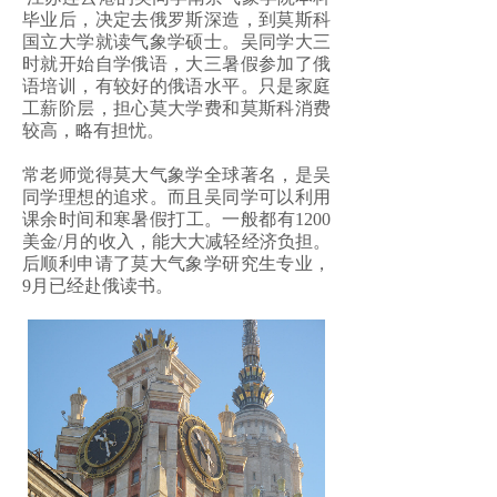
毕业后，决定去俄罗斯深造，到莫斯科
国立大学就读气象学硕士。吴同学大三
时就开始自学俄语，大三暑假参加了俄
语培训，有较好的俄语水平。只是家庭
工薪阶层，担心莫大学费和莫斯科消费
较高，略有担忧。
常老师觉得莫大气象学全球著名，是吴
同学理想的追求。而且吴同学可以利用
课余时间和寒暑假打工。一般都有1200
美金/月的收入，能大大减轻经济负担。
后顺利申请了莫大气象学研究生专业，
9月已经赴俄读书。