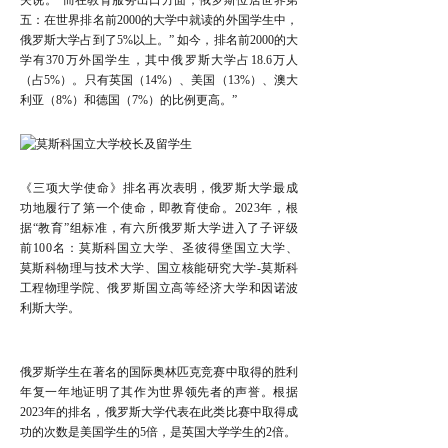
夫说。“而在教育服务出口方面，俄罗斯位居世界第
五：在世界排名前2000的大学中就读的外国学生中，
俄罗斯大学占到了5%以上。” 如今，排名前2000的大
学有370万外国学生，其中俄罗斯大学占18.6万人
（占5%）。只有英国（14%）、美国（13%）、澳大
利亚（8%）和德国（7%）的比例更高。”
《三项大学使命》排名
再次表明，
俄罗斯大学最成
功地履行了第一个使命，即教育使命。2023年，根
据“教育”组标准，有六所俄罗斯大学进入了子评级
前100名：莫斯科国立大学、圣彼得堡国立大学、
莫斯科物理与技术大学、国立核能研究大学-莫斯科
工程物理学院、
俄罗斯国立高等经济大学
和因诺波
利斯大学
。
俄罗斯学生在著名的国际奥林匹克竞赛中取得的胜利
年复一年地证明了其作为世界领先者的声誉。根据
2023年的排名，俄罗斯大学代表在此类比赛中取得成
功的次数是美国学生的5倍，是英国大学学生的2倍。