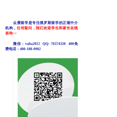
众雁留学是专注俄罗斯留学的正规中介
机构，
任何疑问，我们欢迎学生和家长在线
咨询>>
微信：valia2012 QQ: 76374320 400免
费电话：400-188-0902